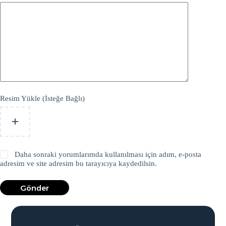
Resim Yükle (İsteğe Bağlı)
Daha sonraki yorumlarımda kullanılması için adım, e-posta
adresim ve site adresim bu tarayıcıya kaydedilsin.
Gönder