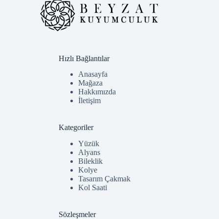
Hızlı Bağlantılar
Anasayfa
Mağaza
Hakkımızda
İletişim
Kategoriler
Yüzük
Alyans
Bileklik
Kolye
Tasarım Çakmak
Kol Saati
Sözleşmeler