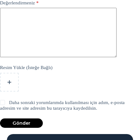
Değerlendirmeniz
*
Resim Yükle (İsteğe Bağlı)
Daha sonraki yorumlarımda kullanılması için adım, e-posta
adresim ve site adresim bu tarayıcıya kaydedilsin.
Gönder