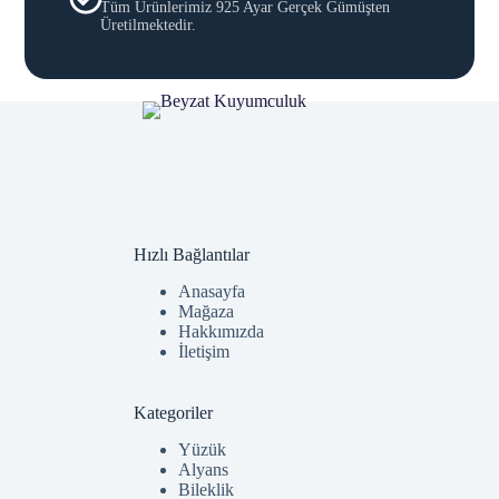
Tüm Ürünlerimiz 925 Ayar Gerçek Gümüşten
Üretilmektedir.
Hızlı Bağlantılar
Anasayfa
Mağaza
Hakkımızda
İletişim
Kategoriler
Yüzük
Alyans
Bileklik