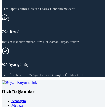
Tüm Siparişleriniz Ücretsiz Olarak Gönderilemektedir.
7/24 Destek
İletişim Kanallarımızdan Bize Her Zaman Ulaşabilirsiniz
925 Ayar gümüş
Tüm Ürünlerimiz 925 Ayar Gerçek Gümüşten Üretilmektedir.
Hızlı Bağlantılar
Anasayfa
Mağaza