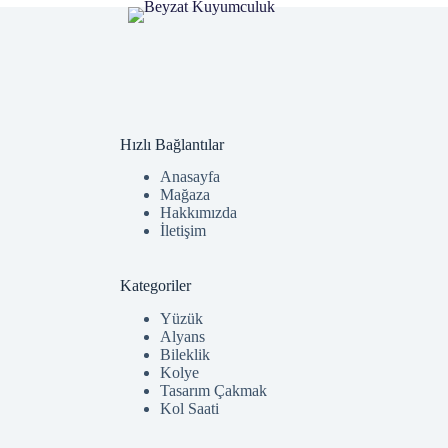
Hızlı Bağlantılar
Anasayfa
Mağaza
Hakkımızda
İletişim
Kategoriler
Yüzük
Alyans
Bileklik
Kolye
Tasarım Çakmak
Kol Saati