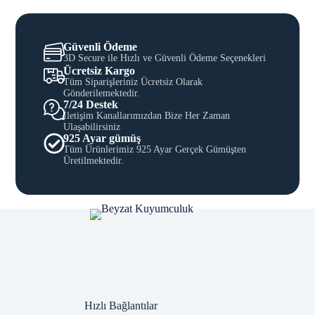
Güvenli Ödeme
3D Secure ile Hızlı ve Güvenli Ödeme Seçenekleri
Ücretsiz Kargo
Tüm Siparişleriniz Ücretsiz Olarak
Gönderilemektedir.
7/24 Destek
İletişim Kanallarımızdan Bize Her Zaman
Ulaşabilirsiniz
925 Ayar gümüş
Tüm Ürünlerimiz 925 Ayar Gerçek Gümüşten
Üretilmektedir.
Hızlı Bağlantılar