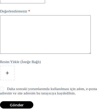
Değerlendirmeniz
*
Resim Yükle (İsteğe Bağlı)
Daha sonraki yorumlarımda kullanılması için adım, e-posta
adresim ve site adresim bu tarayıcıya kaydedilsin.
Gönder