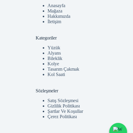
Anasayfa
Mağaza
Hakkımızda
İletişim
Kategoriler
Yüzük
Alyans
Bileklik
Kolye
Tasarım Çakmak
Kol Saati
Sözleşmeler
Satış Sözleşmesi
Gizlilik Politikası
Şartlar Ve Koşullar
Çerez Politikası