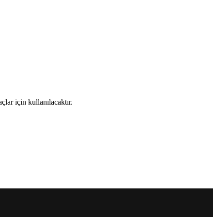
ar için kullanılacaktır.