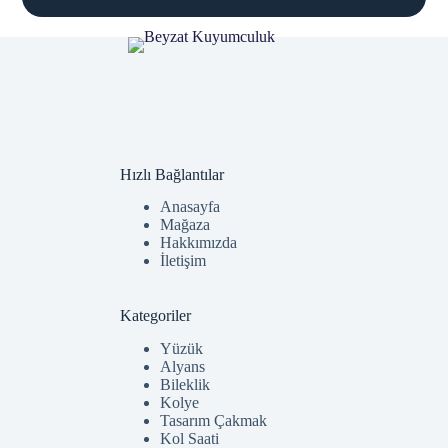
Hızlı Bağlantılar
Anasayfa
Mağaza
Hakkımızda
İletişim
Kategoriler
Yüzük
Alyans
Bileklik
Kolye
Tasarım Çakmak
Kol Saati