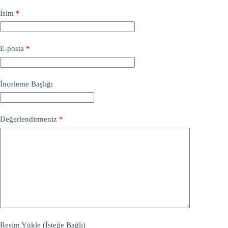
İsim
*
E-posta
*
İnceleme Başlığı
Değerlendirmeniz
*
Resim Yükle (İsteğe Bağlı)