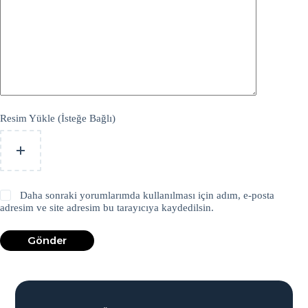
Resim Yükle (İsteğe Bağlı)
Daha sonraki yorumlarımda kullanılması için adım, e-posta
adresim ve site adresim bu tarayıcıya kaydedilsin.
Gönder