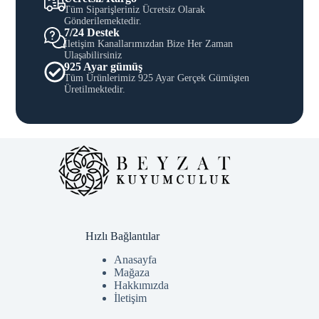
Tüm Siparişleriniz Ücretsiz Olarak
Gönderilemektedir.
7/24 Destek
İletişim Kanallarımızdan Bize Her Zaman
Ulaşabilirsiniz
925 Ayar gümüş
Tüm Ürünlerimiz 925 Ayar Gerçek Gümüşten
Üretilmektedir.
Hızlı Bağlantılar
Anasayfa
Mağaza
Hakkımızda
İletişim